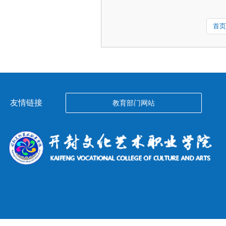
首页
友情链接
教育部门网站