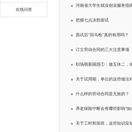
河南省大学生就业创业服务指南（
在线问答
把握七点决胜面试
面试后“回马枪”真的有用吗？
订立劳动合同的三大注意事项
职场萌新困惑①：做五休二，
关于试用期，单位的这些做法
什么样的劳动合同是无效的？
养老保险中断会有哪些影响?如
关于工时和加班，这些知识应