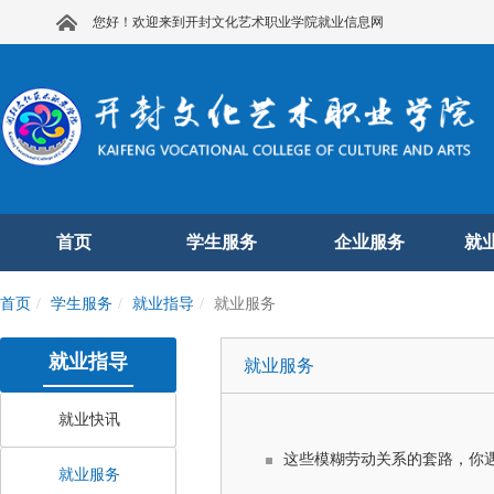
您好！欢迎来到开封文化艺术职业学院就业信息网
首页
学生服务
企业服务
就
首页
学生服务
就业指导
就业服务
就业指导
就业服务
就业快讯
这些模糊劳动关系的套路，你
就业服务