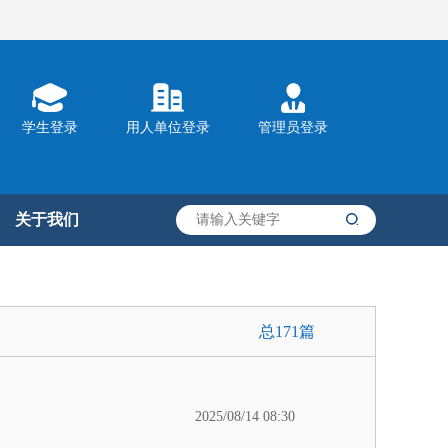
学生登录
用人单位登录
管理员登录
关于我们
总171篇
2025/08/14 08:30