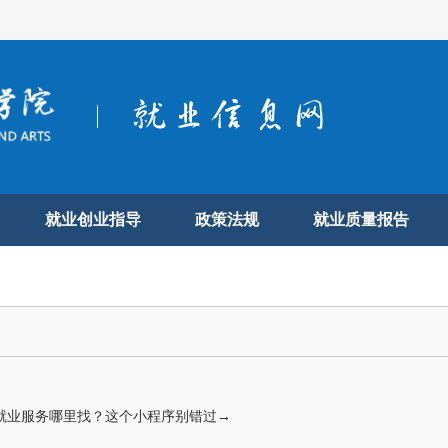
就业创业指导
政策法规
就业质量报告
就业服务哪里找？这个小程序别错过→