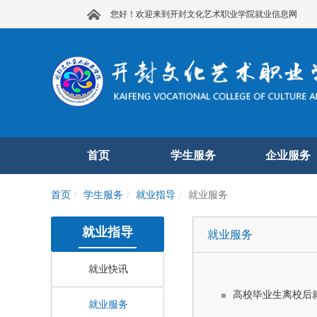
您好！欢迎来到开封文化艺术职业学院就业信息网
首页
学生服务
企业服务
首页
学生服务
就业指导
就业服务
就业指导
就业服务
就业快讯
高校毕业生离校后
就业服务