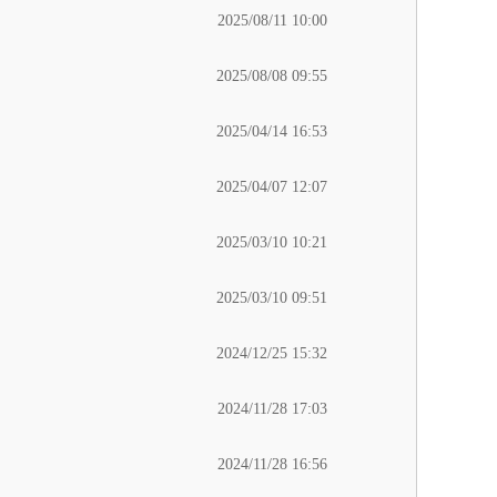
2025/08/11 10:00
2025/08/08 09:55
2025/04/14 16:53
2025/04/07 12:07
2025/03/10 10:21
2025/03/10 09:51
2024/12/25 15:32
2024/11/28 17:03
2024/11/28 16:56