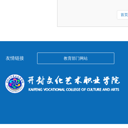
首页
友情链接
教育部门网站