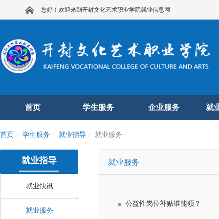
您好！欢迎来到开封文化艺术职业学院就业信息网
首页
学生服务
企业服务
就
首页
学生服务
就业指导
就业服务
就业指导
就业服务
就业快讯
公益性岗位补贴谁能领？
就业服务