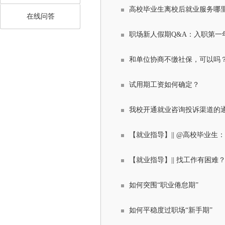
高校毕业生离校后就业服务哪
在线问答
职场新人假期Q&A：入职第一
和单位协商不缴社保，可以吗
试用期工资如何确定？
我校开通就业咨询投诉渠道的
【就业指导】|| @高校毕业
【就业指导】|| 找工作有困
如何突围“职业倦怠期”
如何平稳度过职场“新手期”