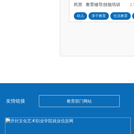
民营
教育辅导|技能培训
2.
幼儿
亲子教育
生活教育
友情链接
教育部门网站