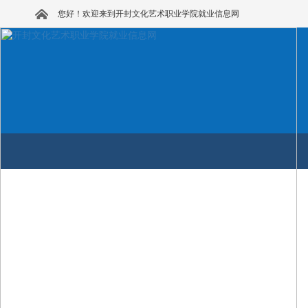
您好！欢迎来到开封文化艺术职业学院就业信息网