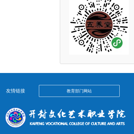
友情链接
教育部门网站