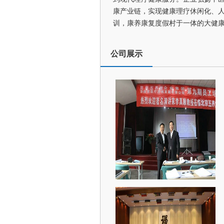
康产业链，实现健康理疗休闲化、人
训，康养康复度假村于一体的大健
公司展示