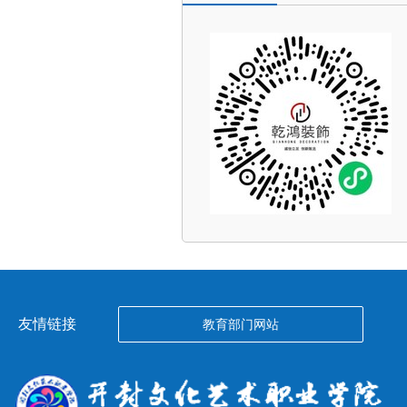
友情链接
教育部门网站