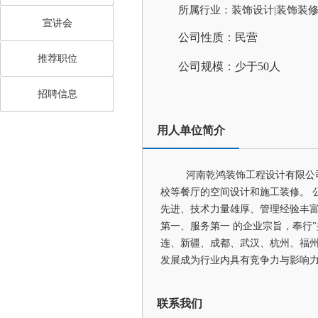
所属行业：装饰设计|装饰装
宣讲会
公司性质：民营
推荐职位
公司规模：少于50人
招聘信息
用人单位简介
河南乾鸿装饰工程设计有限公
校等餐厅的空间设计和施工装修。 
先进、技术力量雄厚、管理经验丰富
第一、服务第一 的企业宗旨，奉行
连、新疆、成都、武汉、杭州、福
发展成为行业内具有竞争力与影响
联系我们