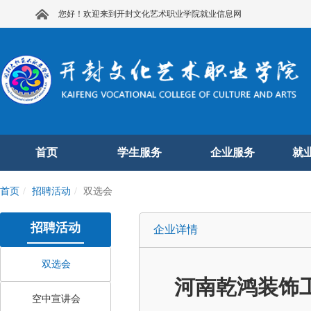
您好！欢迎来到开封文化艺术职业学院就业信息网
首页
学生服务
企业服务
就
首页
招聘活动
双选会
招聘活动
企业详情
双选会
河南乾鸿装饰
空中宣讲会