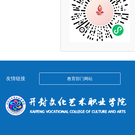
友情链接
教育部门网站