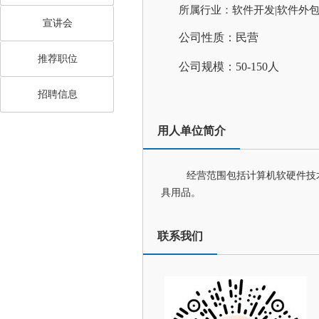
所属行业：软件开发|软件外包
宣讲会
公司性质：民营
推荐职位
公司规模：50-150人
招聘信息
用人单位简介
经营范围包括计算机软硬件技
具用品。
联系我们