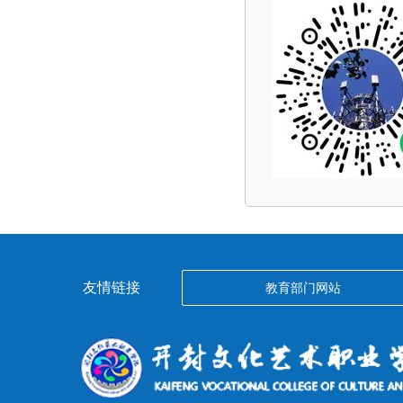
友情链接
教育部门网站