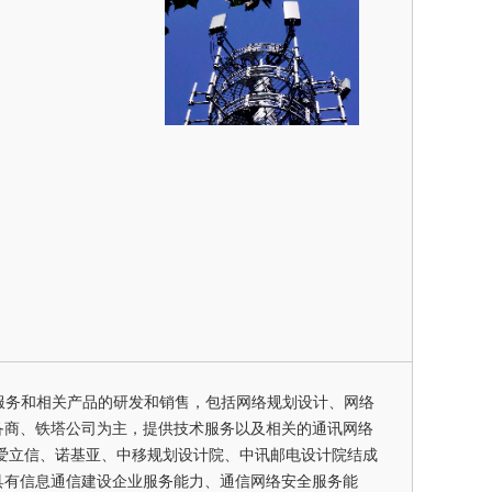
服务和相关产品的研发和销售，包括网络规划设计、网络
备商、铁塔公司为主，提供技术服务以及相关的通讯网络
、爱立信、诺基亚、中移规划设计院、中讯邮电设计院结成
具有信息通信建设企业服务能力、通信网络安全服务能