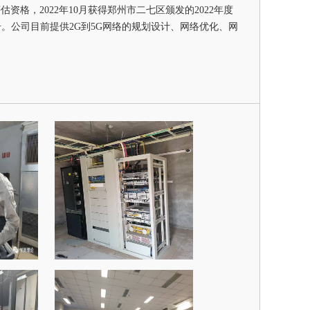
资格，2022年10月获得郑州市二七区颁发的2022年度
称号。公司目前提供2G到5G网络的规划设计、网络优化、网