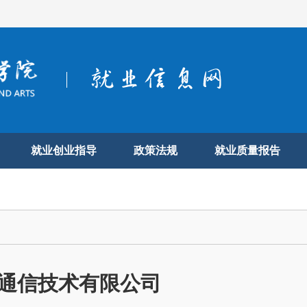
就业创业指导
政策法规
就业质量报告
通信技术有限公司