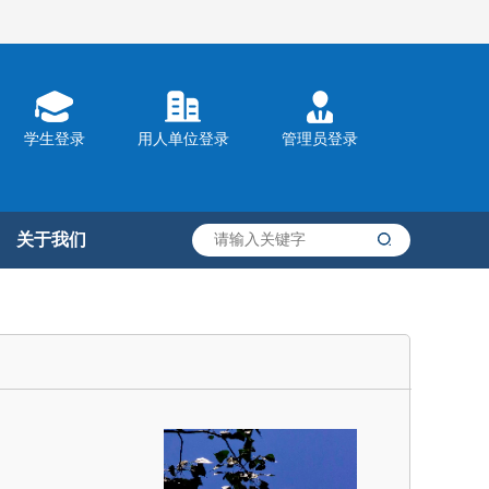
学生登录
用人单位登录
管理员登录
关于我们