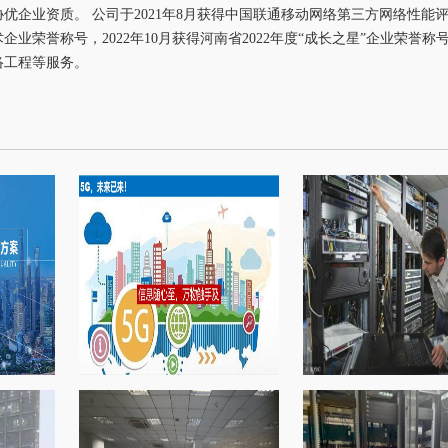
企业资质。 公司于2021年8月获得中国联通移动网络第三方网络性能评估
企业荣誉称号，2022年10月获得河南省2022年度“成长之星”企业荣誉
络工程等服务。