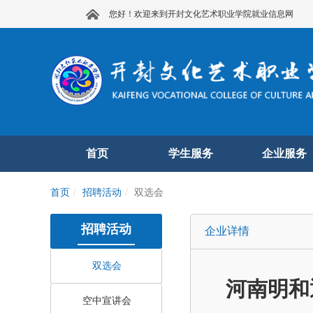
您好！欢迎来到开封文化艺术职业学院就业信息网
首页
学生服务
企业服务
首页
招聘活动
双选会
招聘活动
企业详情
双选会
河南明和
空中宣讲会