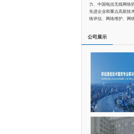
力、中国电信无线网络协优
先进企业和重点高新技术
络评估、网络维护、网
公司展示