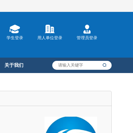
学生登录
用人单位登录
管理员登录
关于我们