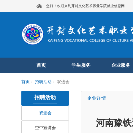
您好！欢迎来到开封文化艺术职业学院就业信息网
首页
学生服务
企业服务
首页
招聘活动
双选会
招聘活动
企业详情
双选会
河南豫铁
空中宣讲会