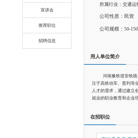
所属行业：交通运
宣讲会
公司性质：民营
推荐职位
公司规模：50-15
招聘信息
用人单位简介
河南豫铁巡安铁路
注于高铁动车、普列等
人才的需求，通过建立创
就业的职业教育和企业
在招职位