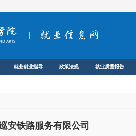
就业创业指导
政策法规
就业质量报告
巡安铁路服务有限公司