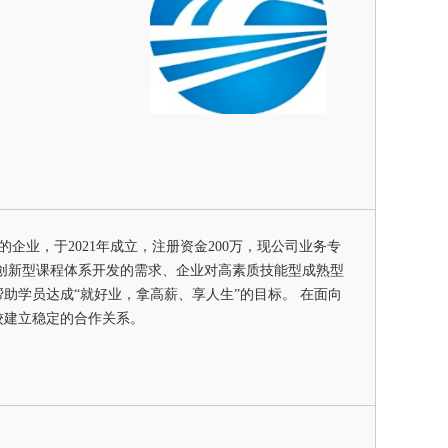
业，于2021年成立，注册资金200万，现公司业务专
创新型课程体系开发的需求、企业对高素质技能型成熟型
助学员达成“就好业，拿高薪、享人生”的目标。 在面向
校建立稳定的合作关系。