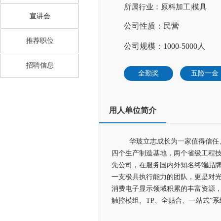
所属行业：原料加工|模具
宣讲会
公司性质：民营
推荐职位
公司规模：1000-5000人
招聘信息
全勤奖
五险一金
用人单位简介
华玻立志成长为一家值得信任
四个生产制造基地，两个省级工程技
先公司，在服务国内外知名终端品
一支极具执行能力的团队，更是对光
消费电子显示领域积累的丰富资源，
触控模组、TP、全贴合、一站式”