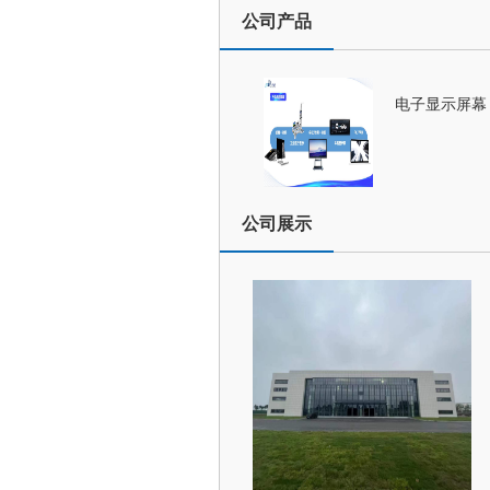
公司产品
电子显示屏幕
公司展示