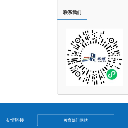
联系我们
友情链接
教育部门网站