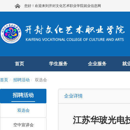
您好！欢迎来到开封文化艺术职业学院就业信息网
首页
学生服务
企业服务
就
首页
招聘活动
双选会
招聘活动
企业详情
双选会
江苏华玻光电
空中宣讲会